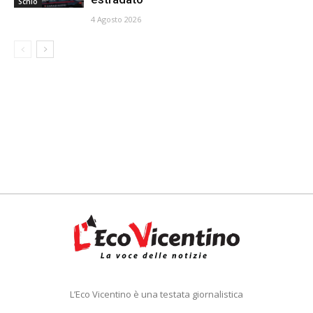
Schio
4 Agosto 2026
L’Eco Vicentino è una testata giornalistica