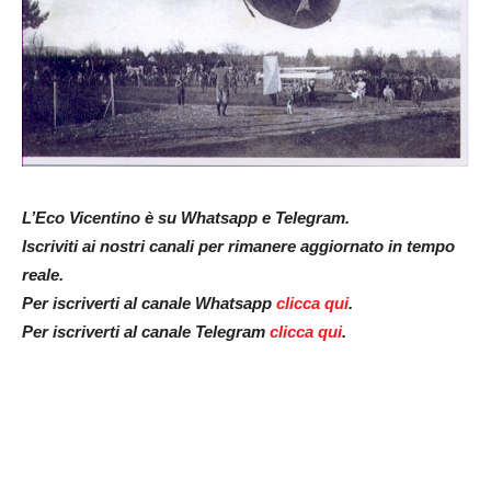
L’Eco Vicentino è su Whatsapp e Telegram.
Iscriviti ai nostri canali per rimanere aggiornato in tempo
reale.
Per iscriverti al canale Whatsapp
clicca qui
.
Per iscriverti al canale Telegram
clicca qui
.