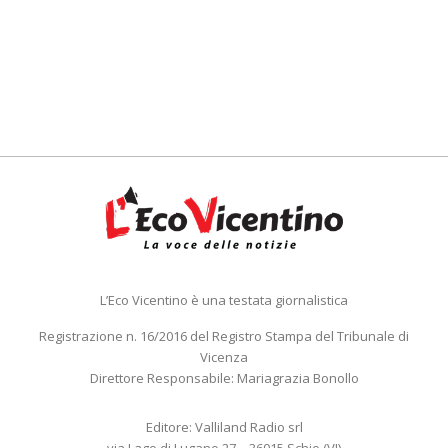
L’Eco Vicentino è una testata giornalistica
Registrazione n. 16/2016 del Registro Stampa del Tribunale di
Vicenza
Direttore Responsabile: Mariagrazia Bonollo
Editore: Valliland Radio srl
via Lago di Lugano 27 – 36015 Schio (VI)