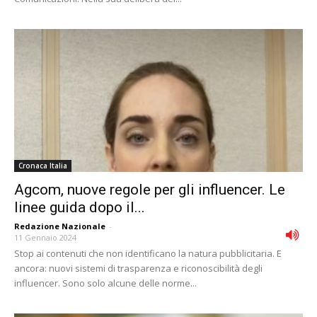
Cronaca Italia
Agcom, nuove regole per gli influencer. Le
linee guida dopo il...
Redazione Nazionale
-
11 Gennaio 2024
Stop ai contenuti che non identificano la natura pubblicitaria. E
ancora: nuovi sistemi di trasparenza e riconoscibilità degli
influencer. Sono solo alcune delle norme...