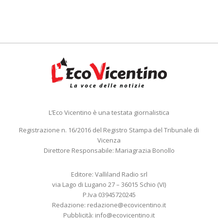
L’Eco Vicentino è una testata giornalistica
Registrazione n. 16/2016 del Registro Stampa del Tribunale di
Vicenza
Direttore Responsabile: Mariagrazia Bonollo
Editore: Valliland Radio srl
via Lago di Lugano 27 – 36015 Schio (VI)
P.Iva 03945720245
Redazione:
redazione@ecovicentino.it
Pubblicità:
info@ecovicentino.it