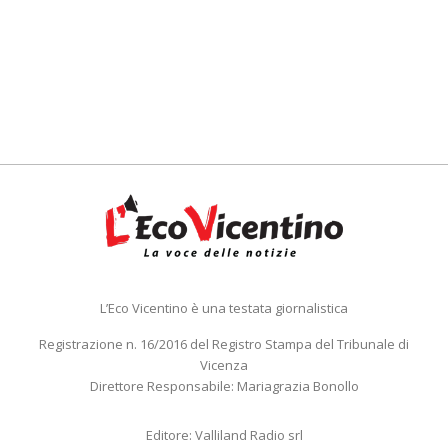
L’Eco Vicentino è una testata giornalistica
Registrazione n. 16/2016 del Registro Stampa del Tribunale di
Vicenza
Direttore Responsabile: Mariagrazia Bonollo
Editore: Valliland Radio srl