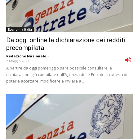
Economia Italia
Da oggi online la dichiarazione dei redditi
precompilata
Redazione Nazionale
-
2 Maggio 2023
A partire da oggi pomeriggio sarà possibile consultare le
dichiarazioni già compilate dall’Agenzia delle Entrate, in attesa di
poterle accettare, modificare e inviare a...