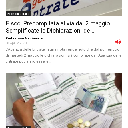
Economia Italia
Fisco, Precompilata al via dal 2 maggio.
Semplificate le Dichiarazioni dei...
Redazione Nazionale
-
18 Aprile 2023
L’Agenzia delle Entrate in una nota rende noto che dal pomeriggio
di martedì 2 maggio le dichiarazioni già compilate dall'Agenzia delle
Entrate potranno essere...