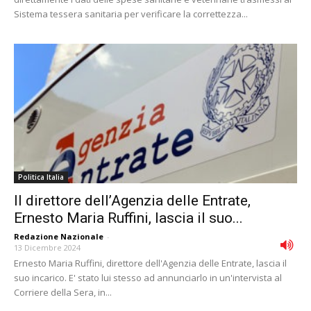
Sistema tessera sanitaria per verificare la correttezza...
Politica Italia
Il direttore dell’Agenzia delle Entrate,
Ernesto Maria Ruffini, lascia il suo...
Redazione Nazionale
-
13 Dicembre 2024
Ernesto Maria Ruffini, direttore dell'Agenzia delle Entrate, lascia il
suo incarico. E' stato lui stesso ad annunciarlo in un'intervista al
Corriere della Sera, in...