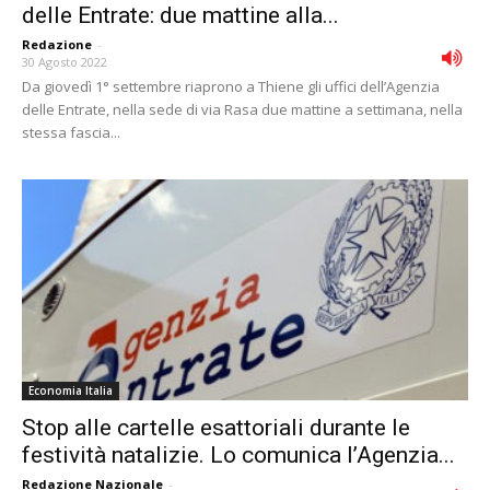
delle Entrate: due mattine alla...
Redazione
-
30 Agosto 2022
Da giovedì 1° settembre riaprono a Thiene gli uffici dell’Agenzia
delle Entrate, nella sede di via Rasa due mattine a settimana, nella
stessa fascia...
Economia Italia
Stop alle cartelle esattoriali durante le
festività natalizie. Lo comunica l’Agenzia...
Redazione Nazionale
-