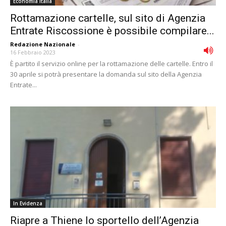
Economia Italia
Rottamazione cartelle, sul sito di Agenzia
Entrate Riscossione è possibile compilare...
Redazione Nazionale
-
16 Febbraio 2023
È partito il servizio online per la rottamazione delle cartelle. Entro il
30 aprile si potrà presentare la domanda sul sito della Agenzia
Entrate...
In Evidenza
Riapre a Thiene lo sportello dell’Agenzia