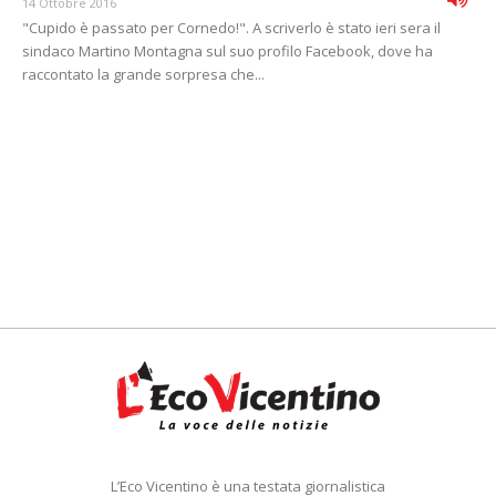
14 Ottobre 2016
"Cupido è passato per Cornedo!". A scriverlo è stato ieri sera il
sindaco Martino Montagna sul suo profilo Facebook, dove ha
raccontato la grande sorpresa che...
L’Eco Vicentino è una testata giornalistica