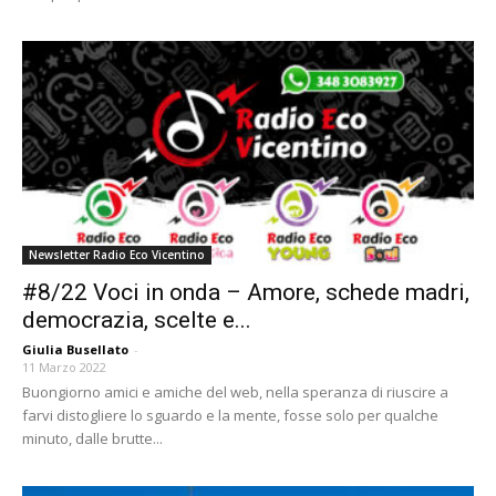
Newsletter Radio Eco Vicentino
#8/22 Voci in onda – Amore, schede madri,
democrazia, scelte e...
Giulia Busellato
-
11 Marzo 2022
Buongiorno amici e amiche del web, nella speranza di riuscire a
farvi distogliere lo sguardo e la mente, fosse solo per qualche
minuto, dalle brutte...