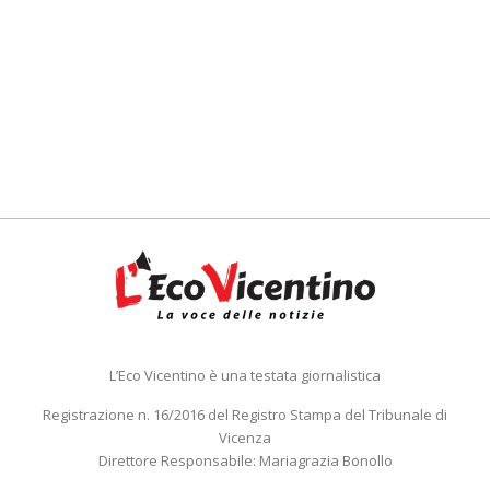
L’Eco Vicentino è una testata giornalistica
Registrazione n. 16/2016 del Registro Stampa del Tribunale di
Vicenza
Direttore Responsabile: Mariagrazia Bonollo