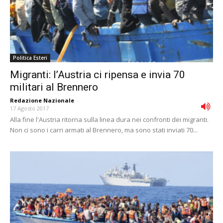
Politica Esteri
Migranti: l’Austria ci ripensa e invia 70
militari al Brennero
Redazione Nazionale
-
17 Agosto 2017
Alla fine l'Austria ritorna sulla linea dura nei confronti dei migranti.
Non ci sono i carri armati al Brennero, ma sono stati inviati 70...