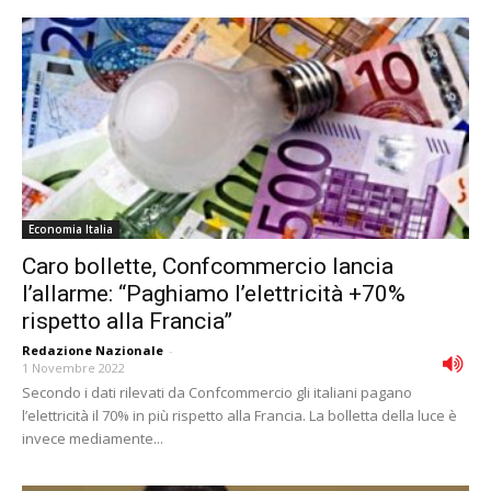
Economia Italia
Caro bollette, Confcommercio lancia
l’allarme: “Paghiamo l’elettricità +70%
rispetto alla Francia”
Redazione Nazionale
-
1 Novembre 2022
Secondo i dati rilevati da Confcommercio gli italiani pagano
l’elettricità il 70% in più rispetto alla Francia. La bolletta della luce è
invece mediamente...