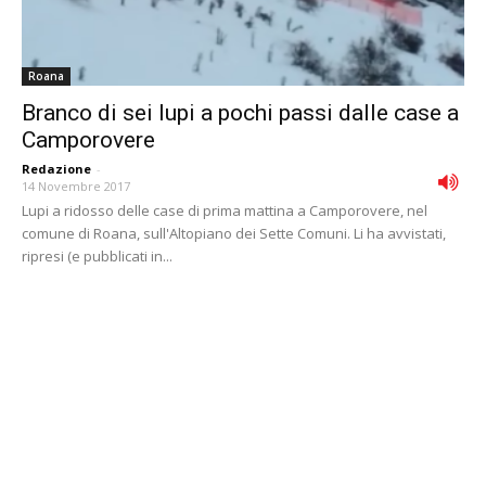
Roana
Branco di sei lupi a pochi passi dalle case a
Camporovere
Redazione
-
14 Novembre 2017
Lupi a ridosso delle case di prima mattina a Camporovere, nel
comune di Roana, sull'Altopiano dei Sette Comuni. Li ha avvistati,
ripresi (e pubblicati in...