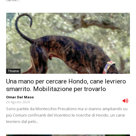
Thiene
Una mano per cercare Hondo, cane levriero
smarrito. Mobilitazione per trovarlo
Omar Dal Maso
-
26 Agosto 2024
Sono partite da Montecchio Precalcino ma si stanno ampliando su
più Comuni confinanti del Vicentino le ricerche di Hondo, un cane
levriero dal pelo...