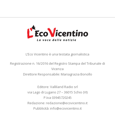
L’Eco Vicentino è una testata giornalistica
Registrazione n. 16/2016 del Registro Stampa del Tribunale di
Vicenza
Direttore Responsabile: Mariagrazia Bonollo
Editore: Valliland Radio srl
via Lago di Lugano 27 – 36015 Schio (VI)
P.Iva 03945720245
Redazione:
redazione@ecovicentino.it
Pubblicità:
info@ecovicentino.it