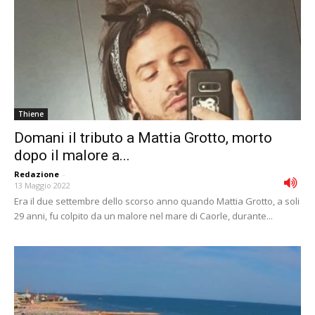
Thiene
Domani il tributo a Mattia Grotto, morto
dopo il malore a...
Redazione
-
13 Maggio 2022
Era il due settembre dello scorso anno quando Mattia Grotto, a soli
29 anni, fu colpito da un malore nel mare di Caorle, durante...