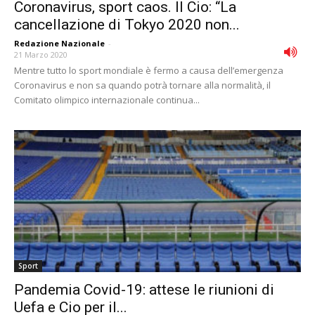
Coronavirus, sport caos. Il Cio: “La
cancellazione di Tokyo 2020 non...
Redazione Nazionale
-
21 Marzo 2020
Mentre tutto lo sport mondiale è fermo a causa dell’emergenza
Coronavirus e non sa quando potrà tornare alla normalità, il
Comitato olimpico internazionale continua...
Sport
Pandemia Covid-19: attese le riunioni di
Uefa e Cio per il...