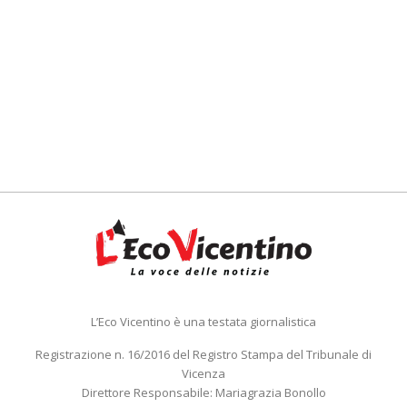
L’Eco Vicentino è una testata giornalistica
Registrazione n. 16/2016 del Registro Stampa del Tribunale di
Vicenza
Direttore Responsabile: Mariagrazia Bonollo