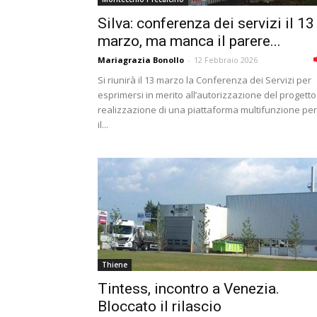
Silva: conferenza dei servizi il 13
marzo, ma manca il parere...
Mariagrazia Bonollo
-
12 Febbraio 2026
Si riunirà il 13 marzo la Conferenza dei Servizi per
esprimersi in merito all’autorizzazione del progetto
realizzazione di una piattaforma multifunzione per
il...
Thiene
Tintess, incontro a Venezia.
Bloccato il rilascio