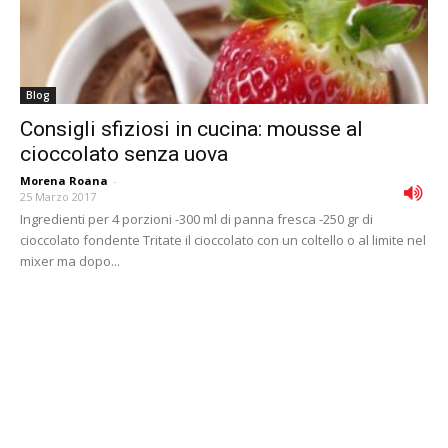
Blog
Consigli sfiziosi in cucina: mousse al
cioccolato senza uova
Morena Roana
-
25 Marzo 2017
Ingredienti per 4 porzioni -300 ml di panna fresca -250 gr di
cioccolato fondente Tritate il cioccolato con un coltello o al limite nel
mixer ma dopo...