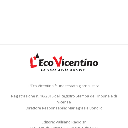
L’Eco Vicentino è una testata giornalistica
Registrazione n. 16/2016 del Registro Stampa del Tribunale di
Vicenza
Direttore Responsabile: Mariagrazia Bonollo
Editore: Valliland Radio srl
via Lago di Lugano 27 – 36015 Schio (VI)