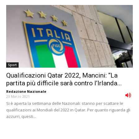
Sport
Qualificazioni Qatar 2022, Mancini: “La
partita più difficile sarà contro l’Irlanda...
Redazione Nazionale
-
23 Marzo 2021
Si è aperta la settimana delle Nazionali: stanno per scattare le
qualificazioni ai Mondiali del 2022 in Qatar. Per quanto riguarda gli
azzurri, questi...