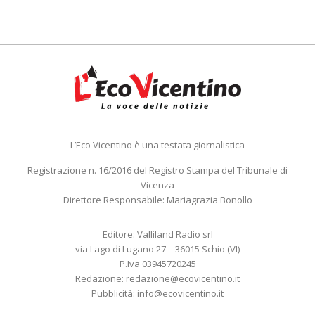
L’Eco Vicentino è una testata giornalistica
Registrazione n. 16/2016 del Registro Stampa del Tribunale di
Vicenza
Direttore Responsabile: Mariagrazia Bonollo
Editore: Valliland Radio srl
via Lago di Lugano 27 – 36015 Schio (VI)
P.Iva 03945720245
Redazione:
redazione@ecovicentino.it
Pubblicità:
info@ecovicentino.it