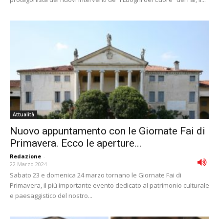
Attualità
Nuovo appuntamento con le Giornate Fai di
Primavera. Ecco le aperture...
Redazione
-
22 Marzo 2024
Sabato 23 e domenica 24 marzo tornano le Giornate Fai di
Primavera, il più importante evento dedicato al patrimonio culturale
e paesaggistico del nostro...