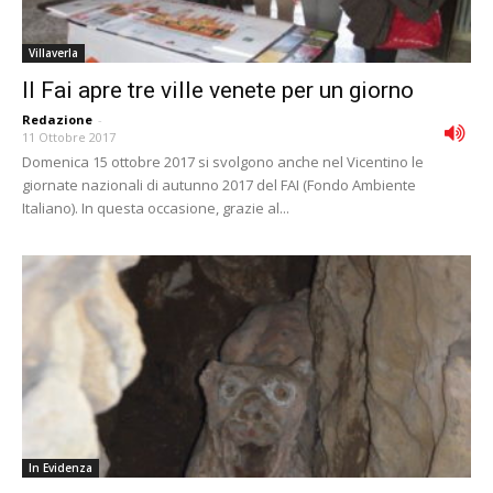
Villaverla
Il Fai apre tre ville venete per un giorno
Redazione
-
11 Ottobre 2017
Domenica 15 ottobre 2017 si svolgono anche nel Vicentino le
giornate nazionali di autunno 2017 del FAI (Fondo Ambiente
Italiano). In questa occasione, grazie al...
In Evidenza