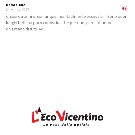
Redazione
-
24 Marzo 2017
Chiusi da anni o, comunque, non facilmente accessibili. Sono quei
luoghi belli ma poco conosciuti che per due giorni all'anno
diventano di tutti. Ad...