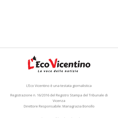
L’Eco Vicentino è una testata giornalistica
Registrazione n. 16/2016 del Registro Stampa del Tribunale di
Vicenza
Direttore Responsabile: Mariagrazia Bonollo