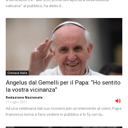
vaticana" al pubblico, ha detto il...
Cronaca Italia
Angelus dal Gemelli per il Papa: “Ho sentito
la vostra vicinanza”
Redazione Nazionale
-
11 Luglio 2021
Ad una settimana dal suo ricovero per un intervento al colon, Papa
Francesco torna a farsi vedere in pubblico e lo fa con la...