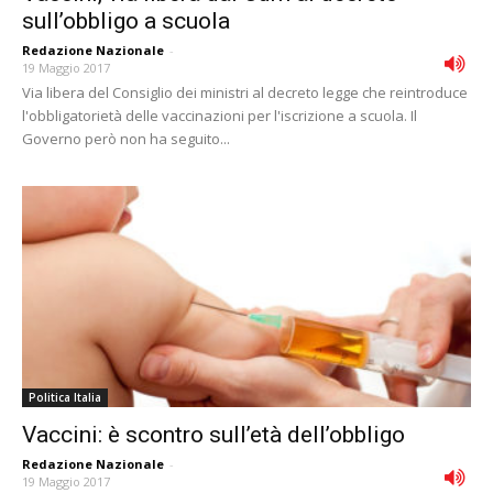
sull’obbligo a scuola
Redazione Nazionale
-
19 Maggio 2017
Via libera del Consiglio dei ministri al decreto legge che reintroduce
l'obbligatorietà delle vaccinazioni per l'iscrizione a scuola. Il
Governo però non ha seguito...
Politica Italia
Vaccini: è scontro sull’età dell’obbligo
Redazione Nazionale
-
19 Maggio 2017