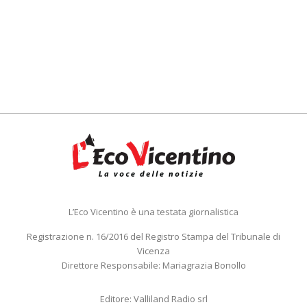
L’Eco Vicentino è una testata giornalistica
Registrazione n. 16/2016 del Registro Stampa del Tribunale di
Vicenza
Direttore Responsabile: Mariagrazia Bonollo
Editore: Valliland Radio srl