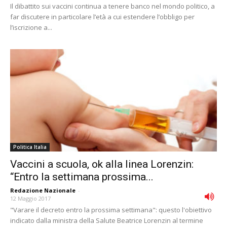
Il dibattito sui vaccini continua a tenere banco nel mondo politico, a
far discutere in particolare l’età a cui estendere l’obbligo per
l’iscrizione a...
Politica Italia
Vaccini a scuola, ok alla linea Lorenzin:
“Entro la settimana prossima...
Redazione Nazionale
-
12 Maggio 2017
"Varare il decreto entro la prossima settimana": questo l'obiettivo
indicato dalla ministra della Salute Beatrice Lorenzin al termine