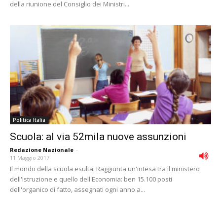
della riunione del Consiglio dei Ministri...
Politica Italia
Scuola: al via 52mila nuove assunzioni
Redazione Nazionale
-
11 Maggio 2017
Il mondo della scuola esulta. Raggiunta un'intesa tra il ministero
dell'Istruzione e quello dell'Economia: ben 15.100 posti
dell'organico di fatto, assegnati ogni anno a...