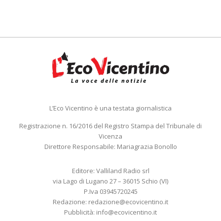
L’Eco Vicentino è una testata giornalistica
Registrazione n. 16/2016 del Registro Stampa del Tribunale di
Vicenza
Direttore Responsabile: Mariagrazia Bonollo
Editore: Valliland Radio srl
via Lago di Lugano 27 – 36015 Schio (VI)
P.Iva 03945720245
Redazione:
redazione@ecovicentino.it
Pubblicità:
info@ecovicentino.it