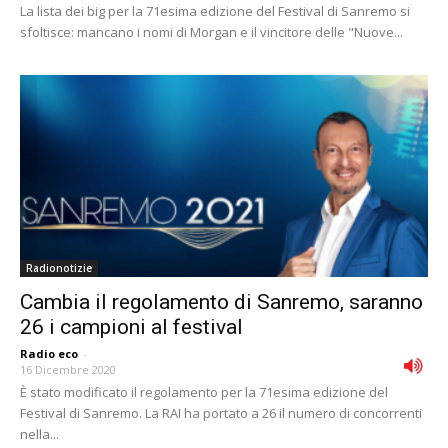
La lista dei big per la 71esima edizione del Festival di Sanremo si
sfoltisce: mancano i nomi di Morgan e il vincitore delle "Nuove...
Radionotizie
Cambia il regolamento di Sanremo, saranno
26 i campioni al festival
Radio eco
-
16 Dicembre 2020
È stato modificato il regolamento per la 71esima edizione del
Festival di Sanremo. La RAI ha portato a 26 il numero di concorrenti
nella...