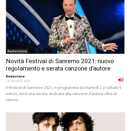
Radionotizie
Novità Festival di Sanremo 2021: nuovo
regolamento e serata canzone d’autore
Redazione
-
14 Ottobre 2020
Il festival di Sanremo 2021, in programma da martedì 2 a sabato 6
marzo, avrà una serata dedicata alla canzone d’autore oltre al
ritorno...