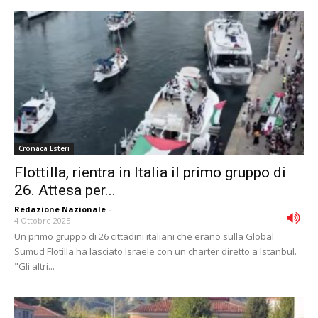
Cronaca Esteri
Flottilla, rientra in Italia il primo gruppo di
26. Attesa per...
Redazione Nazionale
-
4 Ottobre 2025
Un primo gruppo di 26 cittadini italiani che erano sulla Global
Sumud Flotilla ha lasciato Israele con un charter diretto a Istanbul.
"Gli altri...