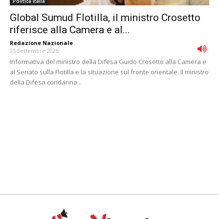
Politica Italia
Global Sumud Flotilla, il ministro Crosetto
riferisce alla Camera e al...
Redazione Nazionale
-
25 Settembre 2025
Informativa del ministro della Difesa Guido Crosetto alla Camera e
al Senato sulla Flotilla e la situazione sul fronte orientale. Il ministro
della Difesa condanna...