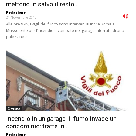
mettono in salvo il resto...
Redazione
-
24 Novembre 2017
Alle ore 9.45, i vigili del fuoco sono intervenuti in via Roma a
Mussolente per l’incendio divampato nel garage interrato di una
palazzina di...
Cronaca
Incendio in un garage, il fumo invade un
condominio: tratte in...
Redazione
-