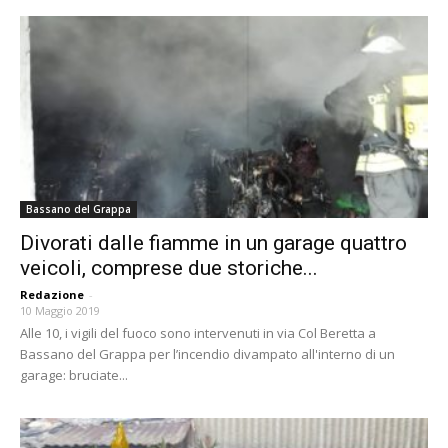
Bassano del Grappa
Divorati dalle fiamme in un garage quattro
veicoli, comprese due storiche...
Redazione
-
10 Maggio 2019
Alle 10, i vigili del fuoco sono intervenuti in via Col Beretta a
Bassano del Grappa per l’incendio divampato all'interno di un
garage: bruciate...