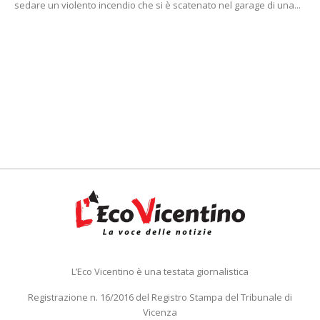
sedare un violento incendio che si è scatenato nel garage di una...
L’Eco Vicentino è una testata giornalistica
Registrazione n. 16/2016 del Registro Stampa del Tribunale di
Vicenza