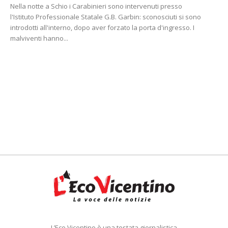
Nella notte a Schio i Carabinieri sono intervenuti presso
l'Istituto Professionale Statale G.B. Garbin: sconosciuti si sono
introdotti all'interno, dopo aver forzato la porta d'ingresso. I
malviventi hanno...
L’Eco Vicentino è una testata giornalistica