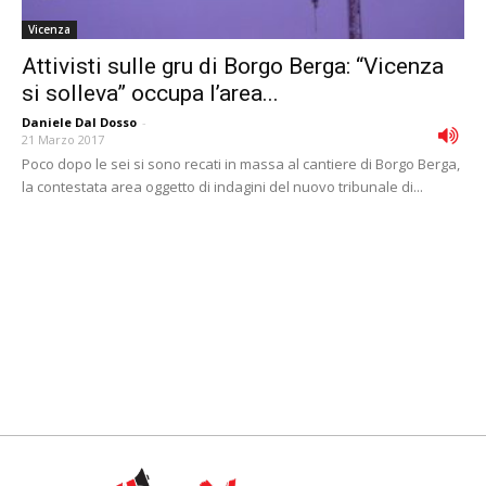
Vicenza
Attivisti sulle gru di Borgo Berga: “Vicenza
si solleva” occupa l’area...
Daniele Dal Dosso
-
21 Marzo 2017
Poco dopo le sei si sono recati in massa al cantiere di Borgo Berga,
la contestata area oggetto di indagini del nuovo tribunale di...