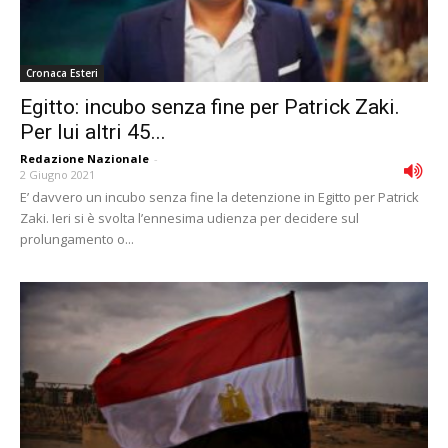
Cronaca Esteri
Egitto: incubo senza fine per Patrick Zaki.
Per lui altri 45...
Redazione Nazionale
-
2 Giugno 2021
E’ davvero un incubo senza fine la detenzione in Egitto per Patrick
Zaki. Ieri si è svolta l’ennesima udienza per decidere sul
prolungamento o...