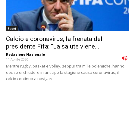
Sport
Calcio e coronavirus, la frenata del
presidente Fifa: “La salute viene...
Redazione Nazionale
-
11 Aprile 2020
Mentre rugby, basket e volley, seppur tra mille polemiche, hanno
deciso di chiudere in anticipo la stagione causa coronavirus, il
calcio continua a navigare...