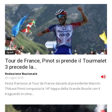
Sport
Tour de France, Pinot si prende il Tourmalet
3 precede la...
Redazione Nazionale
-
20 Luglio 2019
Festa francese al Tour de France davanti al presidente Macron.
Thibaut Pinot conquista la 14° tappa della Grande Boucle con il
traguardo in cima...