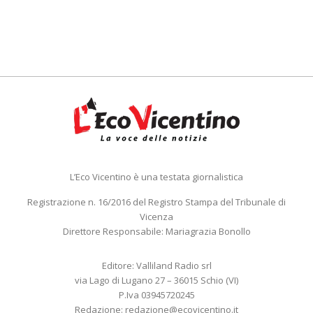
L’Eco Vicentino è una testata giornalistica
Registrazione n. 16/2016 del Registro Stampa del Tribunale di
Vicenza
Direttore Responsabile: Mariagrazia Bonollo
Editore: Valliland Radio srl
via Lago di Lugano 27 – 36015 Schio (VI)
P.Iva 03945720245
Redazione:
redazione@ecovicentino.it