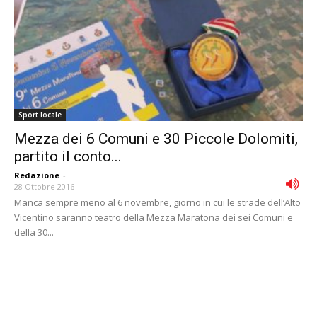
Sport locale
Mezza dei 6 Comuni e 30 Piccole Dolomiti,
partito il conto...
Redazione
-
28 Ottobre 2016
Manca sempre meno al 6 novembre, giorno in cui le strade dell’Alto
Vicentino saranno teatro della Mezza Maratona dei sei Comuni e
della 30...