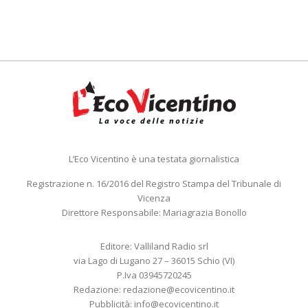
L’Eco Vicentino è una testata giornalistica
Registrazione n. 16/2016 del Registro Stampa del Tribunale di
Vicenza
Direttore Responsabile: Mariagrazia Bonollo
Editore: Valliland Radio srl
via Lago di Lugano 27 – 36015 Schio (VI)
P.Iva 03945720245
Redazione:
redazione@ecovicentino.it
Pubblicità:
info@ecovicentino.it