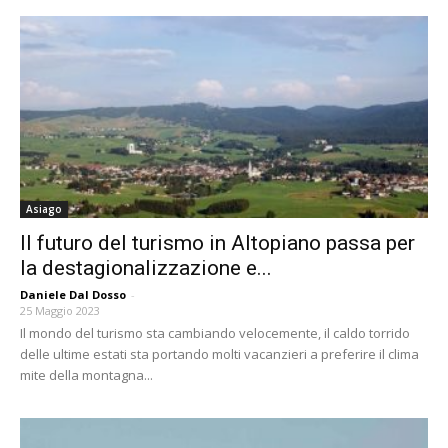
Asiago
Il futuro del turismo in Altopiano passa per
la destagionalizzazione e...
Daniele Dal Dosso
-
25 Maggio 2023
Il mondo del turismo sta cambiando velocemente, il caldo torrido
delle ultime estati sta portando molti vacanzieri a preferire il clima
mite della montagna...