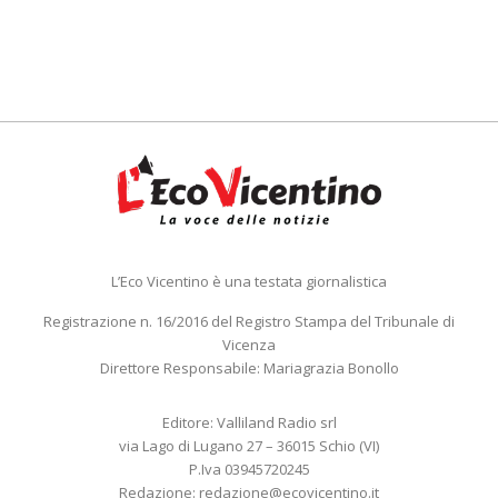
L’Eco Vicentino è una testata giornalistica
Registrazione n. 16/2016 del Registro Stampa del Tribunale di
Vicenza
Direttore Responsabile: Mariagrazia Bonollo
Editore: Valliland Radio srl
via Lago di Lugano 27 – 36015 Schio (VI)
P.Iva 03945720245
Redazione:
redazione@ecovicentino.it