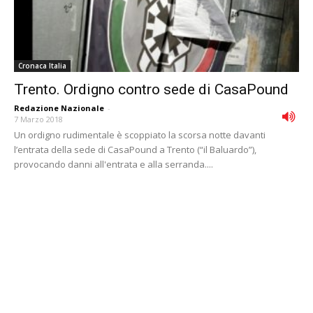
Cronaca Italia
Trento. Ordigno contro sede di CasaPound
Redazione Nazionale
-
7 Marzo 2018
Un ordigno rudimentale è scoppiato la scorsa notte davanti
l’entrata della sede di CasaPound a Trento (“il Baluardo”),
provocando danni all'entrata e alla serranda....