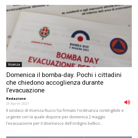
Vicenza
Domenica il bomba-day. Pochi i cittadini
che chiedono accoglienza durante
l’evacuazione
Redazione
-
29 Aprile 2021
Il sindaco di Vicenza Rucco ha firmato l'ordinanza contingibile e
urgente con la quale dispone per domenica 2 maggio
l'evacuazione per il disinnesco dell'ordigno bellico...