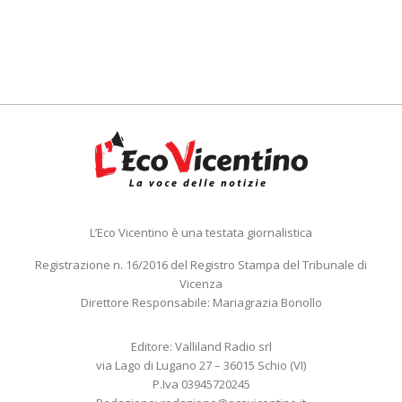
L’Eco Vicentino è una testata giornalistica
Registrazione n. 16/2016 del Registro Stampa del Tribunale di
Vicenza
Direttore Responsabile: Mariagrazia Bonollo
Editore: Valliland Radio srl
via Lago di Lugano 27 – 36015 Schio (VI)
P.Iva 03945720245