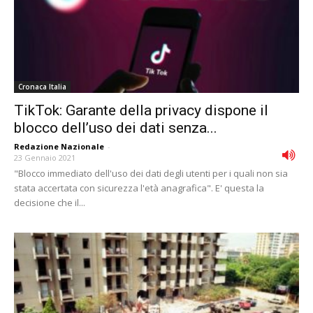
Cronaca Italia
TikTok: Garante della privacy dispone il
blocco dell’uso dei dati senza...
Redazione Nazionale
-
23 Gennaio 2021
"Blocco immediato dell'uso dei dati degli utenti per i quali non sia
stata accertata con sicurezza l'età anagrafica". E' questa la
decisione che il...