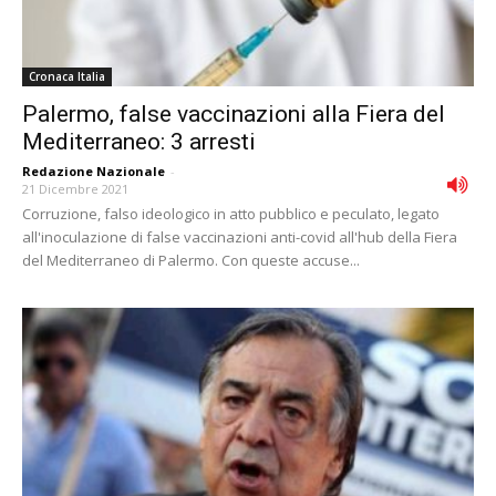
Cronaca Italia
Palermo, false vaccinazioni alla Fiera del
Mediterraneo: 3 arresti
Redazione Nazionale
-
21 Dicembre 2021
Corruzione, falso ideologico in atto pubblico e peculato, legato
all'inoculazione di false vaccinazioni anti-covid all'hub della Fiera
del Mediterraneo di Palermo. Con queste accuse...