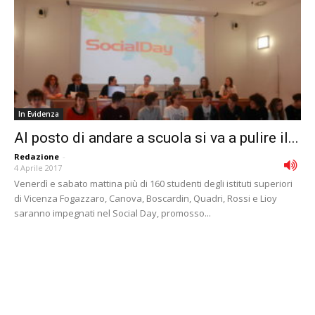
In Evidenza
Al posto di andare a scuola si va a pulire il...
Redazione
-
4 Aprile 2017
Venerdì e sabato mattina più di 160 studenti degli istituti superiori
di Vicenza Fogazzaro, Canova, Boscardin, Quadri, Rossi e Lioy
saranno impegnati nel Social Day, promosso...