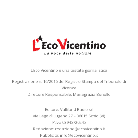
L’Eco Vicentino è una testata giornalistica
Registrazione n. 16/2016 del Registro Stampa del Tribunale di
Vicenza
Direttore Responsabile: Mariagrazia Bonollo
Editore: Valliland Radio srl
via Lago di Lugano 27 – 36015 Schio (VI)
P.Iva 03945720245
Redazione:
redazione@ecovicentino.it
Pubblicità:
info@ecovicentino.it