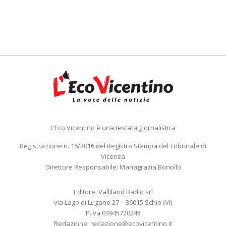
L’Eco Vicentino è una testata giornalistica
Registrazione n. 16/2016 del Registro Stampa del Tribunale di
Vicenza
Direttore Responsabile: Mariagrazia Bonollo
Editore: Valliland Radio srl
via Lago di Lugano 27 – 36015 Schio (VI)
P.Iva 03945720245
Redazione:
redazione@ecovicentino.it