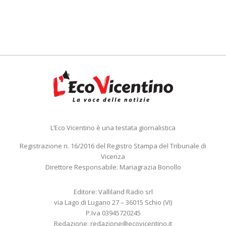
L’Eco Vicentino è una testata giornalistica
Registrazione n. 16/2016 del Registro Stampa del Tribunale di
Vicenza
Direttore Responsabile: Mariagrazia Bonollo
Editore: Valliland Radio srl
via Lago di Lugano 27 – 36015 Schio (VI)
P.Iva 03945720245
Redazione:
redazione@ecovicentino.it