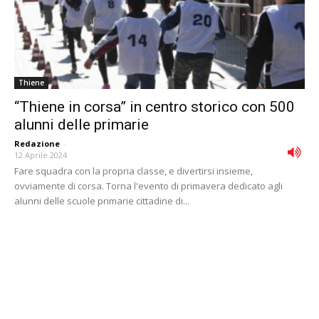
Thiene
“Thiene in corsa” in centro storico con 500
alunni delle primarie
Redazione
-
12 Aprile 2024
Fare squadra con la propria classe, e divertirsi insieme,
ovviamente di corsa. Torna l'evento di primavera dedicato agli
alunni delle scuole primarie cittadine di...