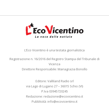
L’Eco Vicentino è una testata giornalistica
Registrazione n. 16/2016 del Registro Stampa del Tribunale di
Vicenza
Direttore Responsabile: Mariagrazia Bonollo
Editore: Valliland Radio srl
via Lago di Lugano 27 – 36015 Schio (VI)
P.Iva 03945720245
Redazione:
redazione@ecovicentino.it
Pubblicità:
info@ecovicentino.it