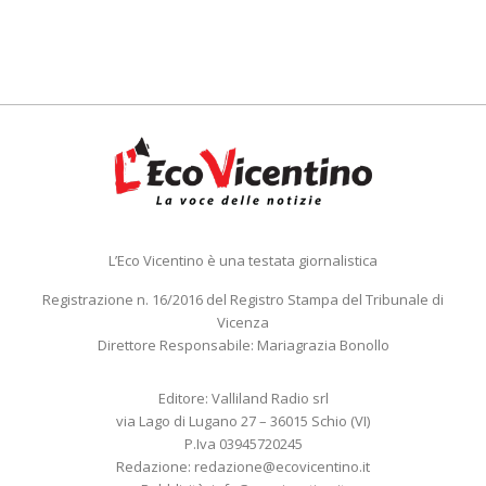
L’Eco Vicentino è una testata giornalistica
Registrazione n. 16/2016 del Registro Stampa del Tribunale di
Vicenza
Direttore Responsabile: Mariagrazia Bonollo
Editore: Valliland Radio srl
via Lago di Lugano 27 – 36015 Schio (VI)
P.Iva 03945720245
Redazione:
redazione@ecovicentino.it