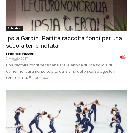
Attualità
Ipsia Garbin. Partita raccolta fondi per una
scuola terremotata
Federico Pozzer
-
3 Maggio 2017
Una raccolta fondi per finanziare le attività di una scuola di
Camerino, duramente colpita dal sisma dello scorso agosto in
centro Italia. E’ questo...