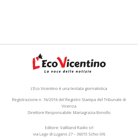
L’Eco Vicentino è una testata giornalistica
Registrazione n. 16/2016 del Registro Stampa del Tribunale di
Vicenza
Direttore Responsabile: Mariagrazia Bonollo
Editore: Valliland Radio srl
via Lago di Lugano 27 – 36015 Schio (VI)