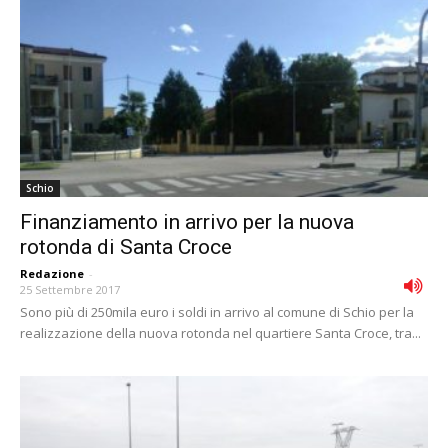
Schio
Finanziamento in arrivo per la nuova
rotonda di Santa Croce
Redazione
-
25 Settembre 2017
Sono più di 250mila euro i soldi in arrivo al comune di Schio per la
realizzazione della nuova rotonda nel quartiere Santa Croce, tra...