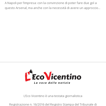
A Napoli per l’impresa: con la convinzione di poter fare due gol a
questo Arsenal, ma anche con la necessità di avere un approccio...
L’Eco Vicentino è una testata giornalistica
Registrazione n. 16/2016 del Registro Stampa del Tribunale di