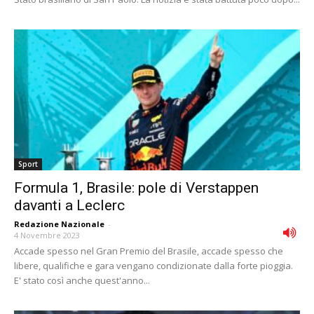
Sport
Formula 1, Brasile: pole di Verstappen
davanti a Leclerc
Redazione Nazionale
-
4 Novembre 2023
Accade spesso nel Gran Premio del Brasile, accade spesso che
libere, qualifiche e gara vengano condizionate dalla forte pioggia.
E' stato così anche quest'anno...