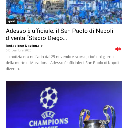
Sport
Adesso è ufficiale: il San Paolo di Napoli
diventa “Stadio Diego...
Redazione Nazionale
-
5 Dicembre 2020
La notizia era nell'aria dal 25 novembre scorso, cioè dal giorno
della morte di Maradona. Adesso è ufficiale: il San Paolo di Napoli
diventa...