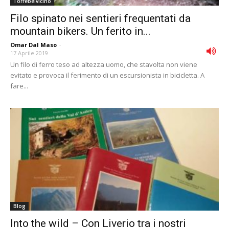
Torrebelvicino
Filo spinato nei sentieri frequentati da
mountain bikers. Un ferito in...
Omar Dal Maso
-
17 Aprile 2019
Un filo di ferro teso ad altezza uomo, che stavolta non viene
evitato e provoca il ferimento di un escursionista in bicicletta. A
fare...
Blog
Into the wild – Con Liverio tra i nostri