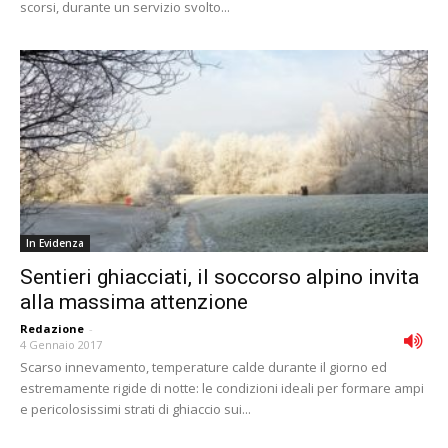
scorsi, durante un servizio svolto...
In Evidenza
Sentieri ghiacciati, il soccorso alpino invita
alla massima attenzione
Redazione
-
4 Gennaio 2017
Scarso innevamento, temperature calde durante il giorno ed
estremamente rigide di notte: le condizioni ideali per formare ampi
e pericolosissimi strati di ghiaccio sui...