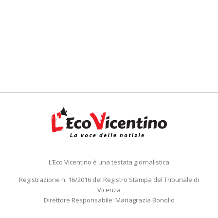
L’Eco Vicentino è una testata giornalistica
Registrazione n. 16/2016 del Registro Stampa del Tribunale di
Vicenza
Direttore Responsabile: Mariagrazia Bonollo