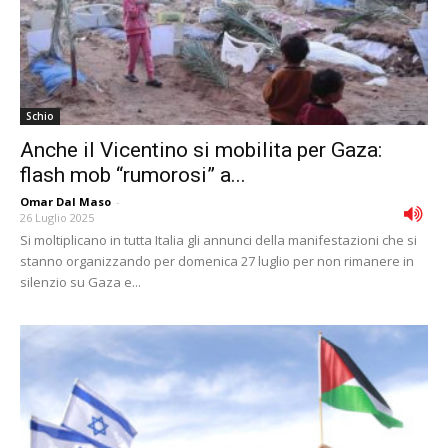
Schio
Anche il Vicentino si mobilita per Gaza:
flash mob “rumorosi” a...
Omar Dal Maso
-
26 Luglio 2025
Si moltiplicano in tutta Italia gli annunci della manifestazioni che si
stanno organizzando per domenica 27 luglio per non rimanere in
silenzio su Gaza e...