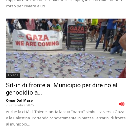
corso per inviare aiuti...
Thiene
Sit-in di fronte al Municipio per dire no al
genocidio a...
Omar Dal Maso
-
8 Settembre 2025
Anche la città di Thiene lancia la sua "barca" simbolica verso Gaza
e la Palestina. Portando concretamente in piazza Ferrarin, di fronte
al municipio...