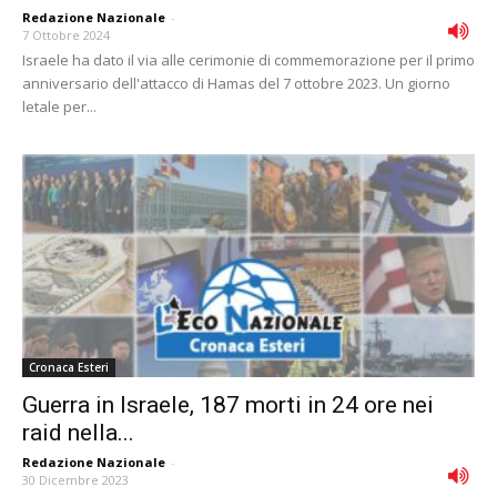
Redazione Nazionale
-
7 Ottobre 2024
Israele ha dato il via alle cerimonie di commemorazione per il primo
anniversario dell'attacco di Hamas del 7 ottobre 2023. Un giorno
letale per...
Cronaca Esteri
Guerra in Israele, 187 morti in 24 ore nei
raid nella...
Redazione Nazionale
-
30 Dicembre 2023