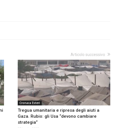
Articolo successivo
Cronaca Esteri
ni
Tregua umanitaria e ripresa degli aiuti a
Gaza. Rubio: gli Usa “devono cambiare
strategia”