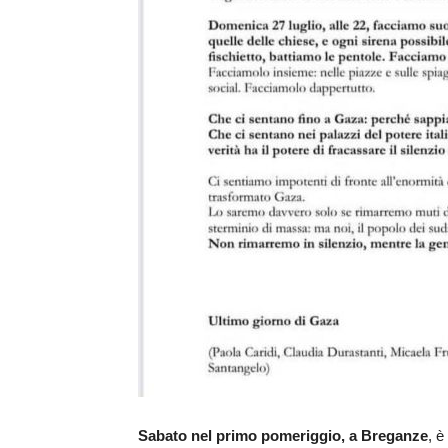
Sabato nel primo pomeriggio, a Breganze
, è