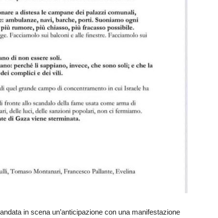
 andata in scena un’anticipazione con una manifestazione