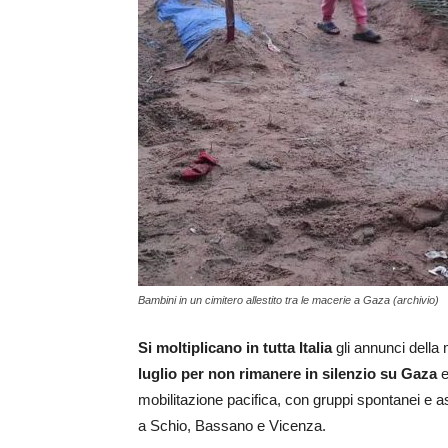
Bambini in un cimitero allestito tra le macerie a Gaza (archivio)
Si moltiplicano in tutta Italia
gli annunci della
luglio per non rimanere in silenzio su Gaza
e
mobilitazione pacifica, con gruppi spontanei e as
a Schio, Bassano e Vicenza.