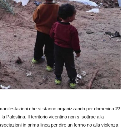
 manifestazioni che si stanno organizzando per domenica
27
 la Palestina. Il territorio vicentino non si sottrae alla
sociazioni in prima linea per dire un fermo no alla violenza