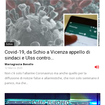
Schio
Covid-19, da Schio a Vicenza appello di
sindaci e Ulss contro...
Mariagrazia Bonollo
-
12 Marzo 2020
Non c'è solo l'allarme Coronavirus ma anche quello per la
diffusione di notizie false e allarmistiche, che non solo seminano il
panico, ma che...