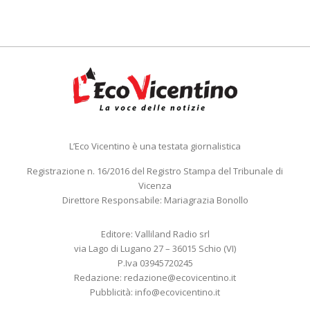
L’Eco Vicentino è una testata giornalistica
Registrazione n. 16/2016 del Registro Stampa del Tribunale di
Vicenza
Direttore Responsabile: Mariagrazia Bonollo
Editore: Valliland Radio srl
via Lago di Lugano 27 – 36015 Schio (VI)
P.Iva 03945720245
Redazione:
redazione@ecovicentino.it
Pubblicità:
info@ecovicentino.it