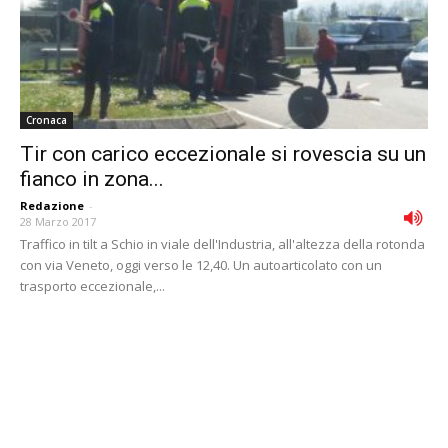
Cronaca
Tir con carico eccezionale si rovescia su un
fianco in zona...
Redazione
-
28 Marzo 2017
Traffico in tilt a Schio in viale dell'Industria, all'altezza della rotonda
con via Veneto, oggi verso le 12,40. Un autoarticolato con un
trasporto eccezionale,...