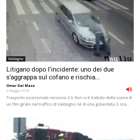
Valdagno
Litigano dopo l’incidente: uno dei due
s’aggrappa sul cofano e rischia...
Omar Dal Maso
-
5 Maggio 2018
Trasporto eccezionale versione 2.0. Non si è trattato della scena di
un film girato nel traffico di Valdagno nè di una goliardata. E ora...