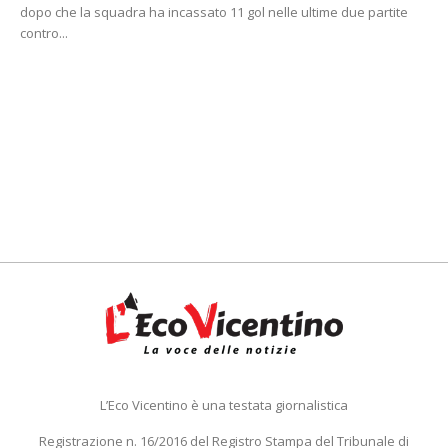
dopo che la squadra ha incassato 11 gol nelle ultime due partite
contro...
L’Eco Vicentino è una testata giornalistica
Registrazione n. 16/2016 del Registro Stampa del Tribunale di