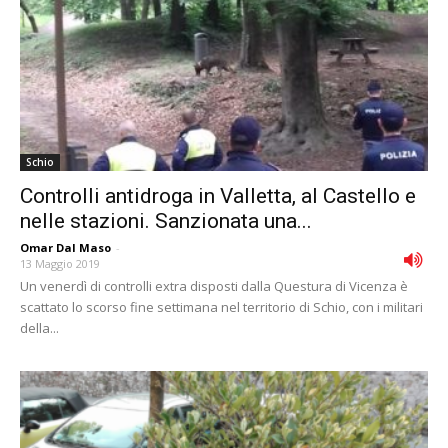
Schio
Controlli antidroga in Valletta, al Castello e
nelle stazioni. Sanzionata una...
Omar Dal Maso
-
13 Maggio 2019
Un venerdì di controlli extra disposti dalla Questura di Vicenza è
scattato lo scorso fine settimana nel territorio di Schio, con i militari
della...