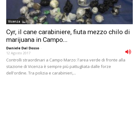
Vicenza
Cyr, il cane carabiniere, fiuta mezzo chilo di
marijuana in Campo...
Daniele Dal Dosso
-
12 Agosto 2017
Controlli straordinari a Campo Marzo: l'area verde di fronte alla
stazione di Vicenza è sempre più pattugliata dalle forze
dell'ordine. Tra polizia e carabinieri,...