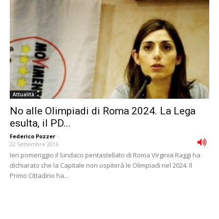
Attualità
No alle Olimpiadi di Roma 2024. La Lega
esulta, il PD...
Federico Pozzer
-
22 Settembre 2016
Ieri pomeriggio il Sindaco pentastellato di Roma Virginia Raggi ha
dichiarato che la Capitale non ospiterà le Olimpiadi nel 2024. Il
Primo Cittadino ha...