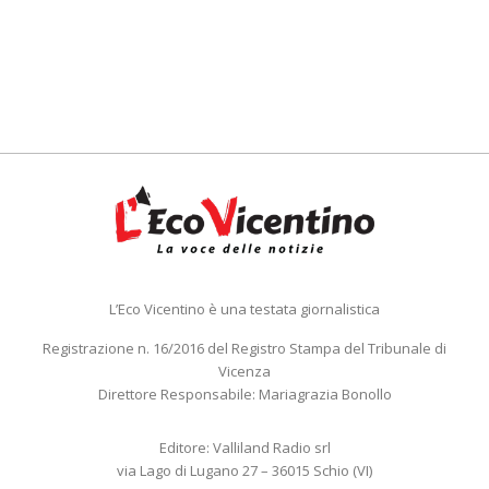
L’Eco Vicentino è una testata giornalistica
Registrazione n. 16/2016 del Registro Stampa del Tribunale di
Vicenza
Direttore Responsabile: Mariagrazia Bonollo
Editore: Valliland Radio srl
via Lago di Lugano 27 – 36015 Schio (VI)