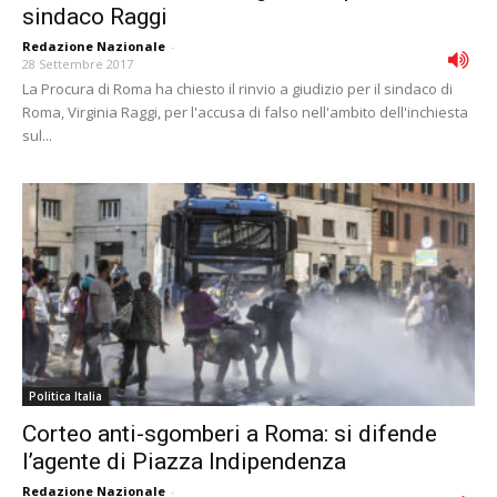
sindaco Raggi
Redazione Nazionale
-
28 Settembre 2017
La Procura di Roma ha chiesto il rinvio a giudizio per il sindaco di
Roma, Virginia Raggi, per l'accusa di falso nell'ambito dell'inchiesta
sul...
Politica Italia
Corteo anti-sgomberi a Roma: si difende
l’agente di Piazza Indipendenza
Redazione Nazionale
-