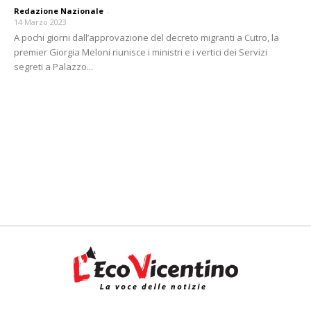
Redazione Nazionale
-
14 Marzo 2023
A pochi giorni dall’approvazione del decreto migranti a Cutro, la
premier Giorgia Meloni riunisce i ministri e i vertici dei Servizi
segreti a Palazzo...