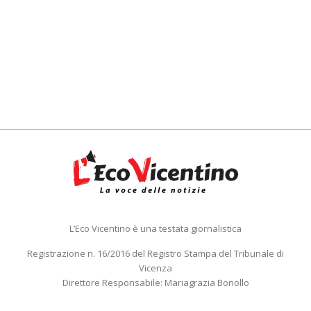
L’Eco Vicentino è una testata giornalistica
Registrazione n. 16/2016 del Registro Stampa del Tribunale di
Vicenza
Direttore Responsabile: Mariagrazia Bonollo