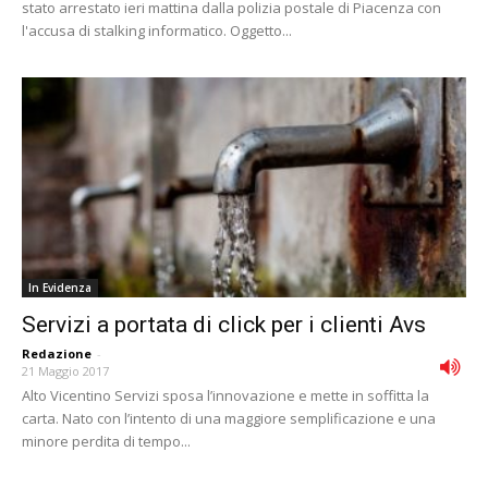
stato arrestato ieri mattina dalla polizia postale di Piacenza con
l'accusa di stalking informatico. Oggetto...
In Evidenza
Servizi a portata di click per i clienti Avs
Redazione
-
21 Maggio 2017
Alto Vicentino Servizi sposa l’innovazione e mette in soffitta la
carta. Nato con l’intento di una maggiore semplificazione e una
minore perdita di tempo...